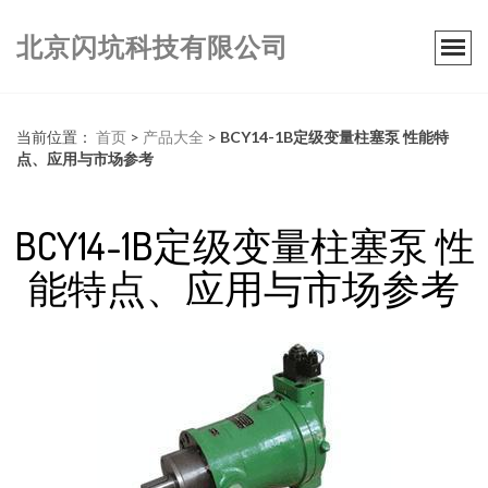
北京闪坑科技有限公司
当前位置：
首页
>
产品大全
>
BCY14-1B定级变量柱塞泵 性能特
点、应用与市场参考
BCY14-1B定级变量柱塞泵 性
能特点、应用与市场参考