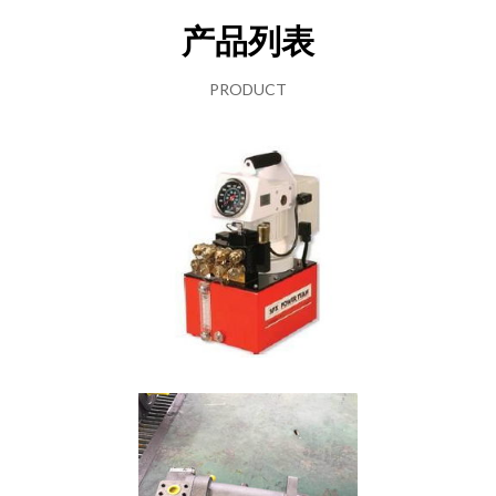
产品列表
PRODUCT