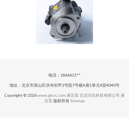
电话：1864613**
地址：北京市房山区洪寺街甲2号院7号楼A座1单元4层4040号
Copyright © 2026
www.glcvc.com
液压泵
北京闪坑科技有限公司
液
压泵
版权所有
Sitemap