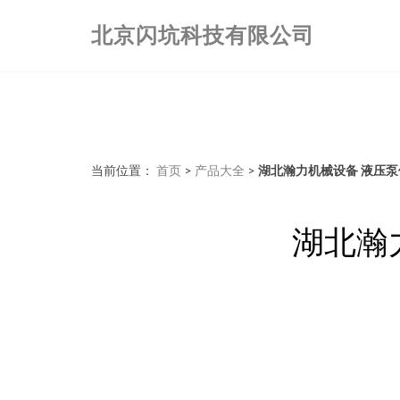
北京闪坑科技有限公司
当前位置：
首页
>
产品大全
>
湖北瀚力机械设备 液压
湖北瀚