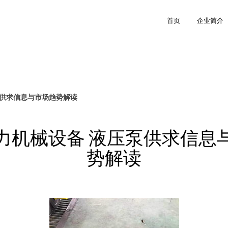
首页
企业简介
泵供求信息与市场趋势解读
力机械设备 液压泵供求信息
势解读