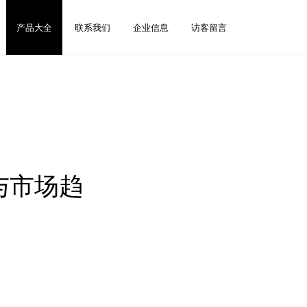
产品大全
联系我们
企业信息
访客留言
与市场趋