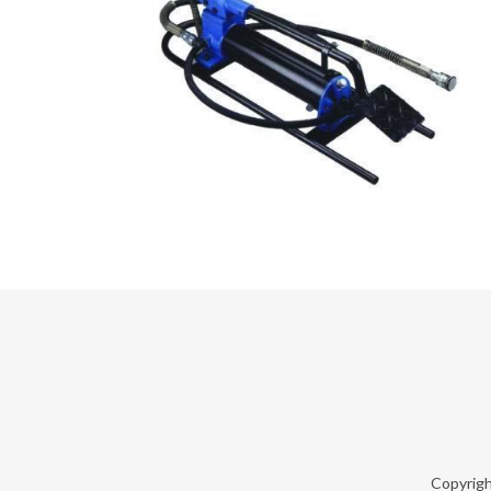
Copyrig