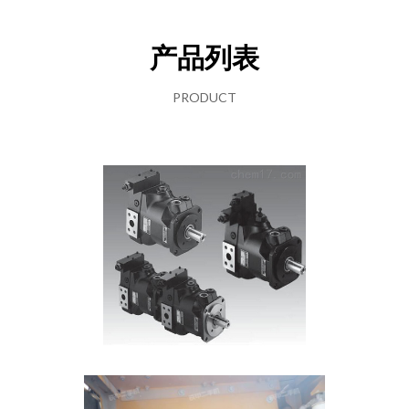
产品列表
PRODUCT