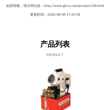
如若转载，请注明出处：http://www.glcvc.com/product/26.html
更新时间：2026-08-04 17:33:58
产品列表
PRODUCT