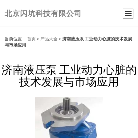
北京闪坑科技有限公司
当前位置：
首页
>
产品大全
>
济南液压泵 工业动力心脏的技术发展
与市场应用
济南液压泵 工业动力心脏的
技术发展与市场应用